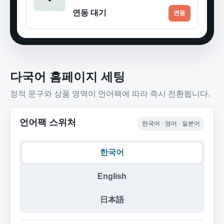
연동 대기
연동
다국어 홈페이지 세팅
정적 문구와 상품 영역이 언어팩에 따라 즉시 전환됩니다.
언어팩 스위처
한국어 · 영어 · 일본어
한국어
English
日本語