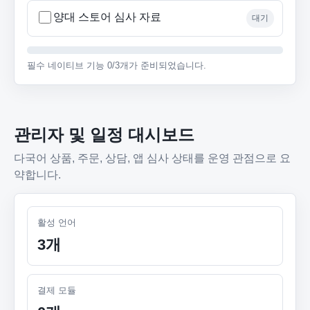
양대 스토어 심사 자료
대기
필수 네이티브 기능 0/3개가 준비되었습니다.
관리자 및 일정 대시보드
다국어 상품, 주문, 상담, 앱 심사 상태를 운영 관점으로 요
약합니다.
활성 언어
3개
결제 모듈