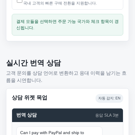
국내 고객의 빠른 구매 전환을 지원합니다.
결제 모듈을 선택하면 주문 가능 국가와 체크 항목이 갱
신됩니다.
실시간 번역 상담
고객 문의를 상담 언어로 변환하고 응대 이력을 남기는 흐
름을 시연합니다.
상담 위젯 목업
자동 감지: EN
번역 상담
응답 SLA 3분
Can I pay with PayPal and ship to