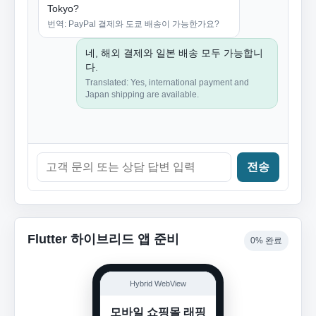
Tokyo?
번역: PayPal 결제와 도쿄 배송이 가능한가요?
네, 해외 결제와 일본 배송 모두 가능합니
다.
Translated: Yes, international payment and
Japan shipping are available.
전송
Flutter 하이브리드 앱 준비
0% 완료
Hybrid WebView
모바일 쇼핑몰 래핑