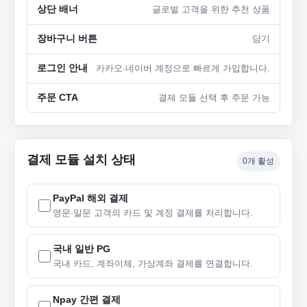
상단 배너
글로벌 고객을 위한 추천 상품
장바구니 버튼
담기
로그인 안내
카카오·네이버 계정으로 빠르게 가입합니다.
주문 CTA
결제 모듈 선택 후 주문 가능
결제 모듈 설치 상태
0개 활성
PayPal 해외 결제
영문·일문 고객의 카드 및 계정 결제를 처리합니다.
국내 일반 PG
국내 카드, 계좌이체, 가상계좌 결제를 연결합니다.
Npay 간편 결제