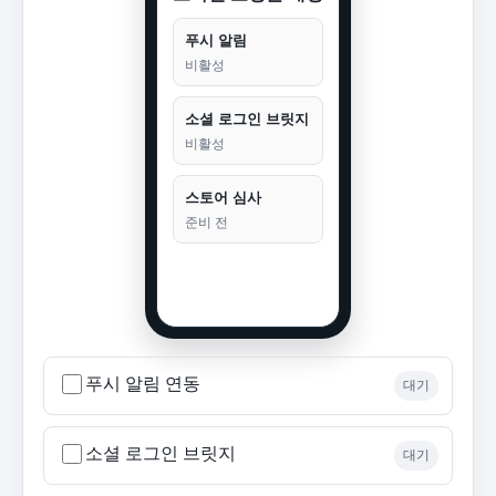
푸시 알림
비활성
소셜 로그인 브릿지
비활성
스토어 심사
준비 전
푸시 알림 연동
대기
소셜 로그인 브릿지
대기