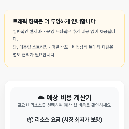
트래픽 정책은 더 투명하게 안내합니다
일반적인 웹서비스 운영 트래픽은 추가 비용 없이 제공됩니
다.
단, 대용량 스트리밍 · 파일 배포 · 비정상적 트래픽 패턴은
별도 협의가 필요합니다.
☁️ 예상 비용 계산기
필요한 리소스를 선택하여 예상 월 비용을 확인하세요.
📦 리소스 요금 (시장 최저가 보장)