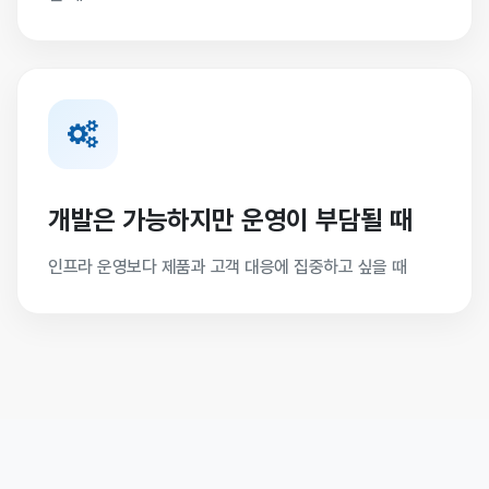
개발은 가능하지만 운영이 부담될 때
인프라 운영보다 제품과 고객 대응에 집중하고 싶을 때