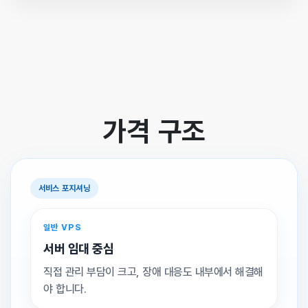
가격 구조
서비스 포지셔닝
일반 VPS
서버 임대 중심
직접 관리 부담이 크고, 장애 대응도 내부에서 해결해
야 합니다.