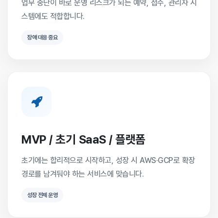
업무 중단이 바로 운영 리스크가 되는 예약, 접수, 관리자 시
스템에도 적합합니다.
장애 대응 중요
MVP / 초기 SaaS / 플랫폼
초기에는 합리적으로 시작하고, 성장 시 AWS·GCP로 확장
경로를 남겨둬야 하는 서비스에 맞습니다.
성장 전제 운영