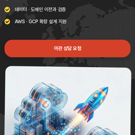
데이터 · 도메인 이전과 검증
AWS · GCP 확장 설계 지원
이관 상담 요청