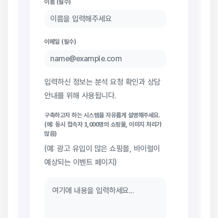
이름 (필수)
이메일 (필수)
입력하신 정보는 분석 요청 확인과 상담
안내를 위해 사용됩니다.
구축하고자 하는 시스템을 자유롭게 설명해주세요.
(예: 동시 접속자 1,000명의 쇼핑몰, 이미지 처리가
많음)
(예: 광고 유입이 많은 쇼핑몰, 바이럴이
예상되는 이벤트 페이지)