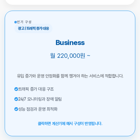
인기 구성
광고 / 트래픽 증가 대응
Business
월 220,000원 ~
유입 증가와 운영 안정화를 함께 챙겨야 하는 서비스에 적합합니다.
트래픽 증가 대응 구조
24/7 모니터링과 장애 알림
성능 점검과 운영 최적화
클릭하면 계산기에 예시 구성이 반영됩니다.