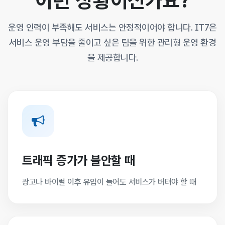
이런 상황이신가요?
운영 인력이 부족해도 서비스는 안정적이어야 합니다. IT7은
서비스 운영 부담을 줄이고 싶은 팀을 위한 관리형 운영 환경
을 제공합니다.
트래픽 증가가 불안할 때
광고나 바이럴 이후 유입이 늘어도 서비스가 버텨야 할 때