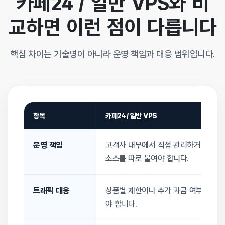
카페24 / 일반 VPS와 비
교하면 이런 점이 다릅니다
핵심 차이는 기술명이 아니라 운영 책임과 대응 범위입니다.
항목
카페24 / 일반 VPS
운영 책임
고객사 내부에서 직접 관리하거나 외부
소스를 따로 붙여야 합니다.
트래픽 대응
상품별 제한이나 추가 과금 여부를 따
야 합니다.