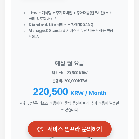
Lite:
초기세팅 + 주기적백업 + 장애대응(업무시간) + 위
클리 리포팅 서비스
Standard:
Lite 서비스 + 장애대응(24/7)
Managed:
Standard 서비스 + 우선 대응 + 성능 튜닝
+ SLA
예상 월 요금
리소스비:
20,500
KRW
운영비:
200,000
KRW
220,500
KRW / Month
* 위 금액은 리소스 비용이며, 운영 옵션에 따라 추가 비용이 발생할
수 있습니다.
서비스 인프라 문의하기