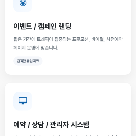
이벤트 / 캠페인 랜딩
짧은 기간에 트래픽이 집중되는 프로모션, 바이럴, 사전예약
페이지 운영에 맞습니다.
급격한 유입 피크
예약 / 상담 / 관리자 시스템