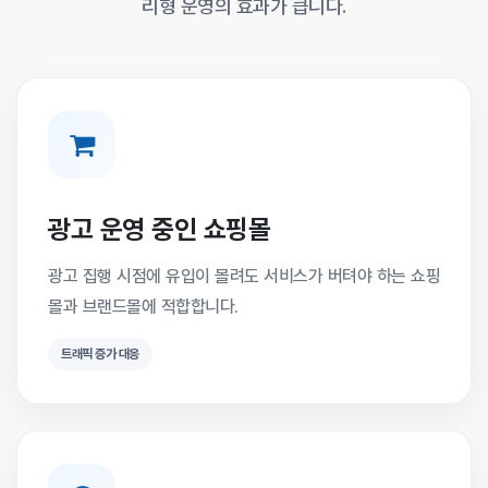
리형 운영의 효과가 큽니다.
광고 운영 중인 쇼핑몰
광고 집행 시점에 유입이 몰려도 서비스가 버텨야 하는 쇼핑
몰과 브랜드몰에 적합합니다.
트래픽 증가 대응