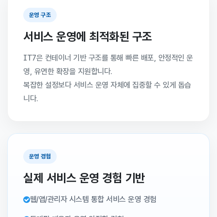
운영 구조
서비스 운영에 최적화된 구조
IT7은 컨테이너 기반 구조를 통해 빠른 배포, 안정적인 운
영, 유연한 확장을 지원합니다.
복잡한 설정보다 서비스 운영 자체에 집중할 수 있게 돕습
니다.
운영 경험
실제 서비스 운영 경험 기반
웹/앱/관리자 시스템 통합 서비스 운영 경험