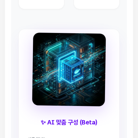
✨ AI 맞춤 구성 (Beta)