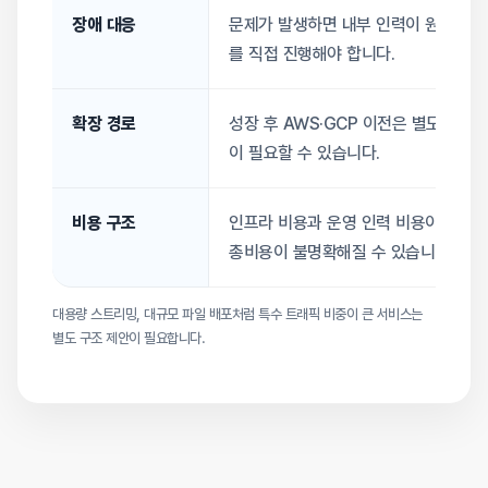
장애 대응
문제가 발생하면 내부 인력이 원인 파
를 직접 진행해야 합니다.
확장 경로
성장 후 AWS·GCP 이전은 별도 설계
이 필요할 수 있습니다.
비용 구조
인프라 비용과 운영 인력 비용이 분리
총비용이 불명확해질 수 있습니다.
대용량 스트리밍, 대규모 파일 배포처럼 특수 트래픽 비중이 큰 서비스는
별도 구조 제안이 필요합니다.