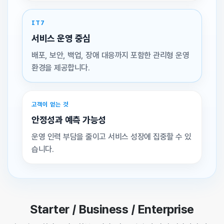
IT7
서비스 운영 중심
배포, 보안, 백업, 장애 대응까지 포함한 관리형 운영
환경을 제공합니다.
고객이 얻는 것
안정성과 예측 가능성
운영 인력 부담을 줄이고 서비스 성장에 집중할 수 있
습니다.
Starter / Business / Enterprise