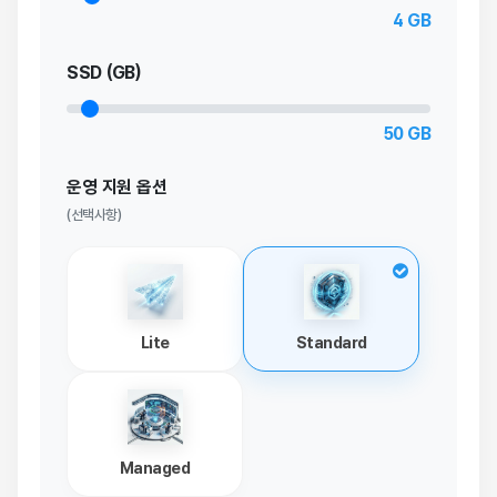
4
GB
SSD (GB)
50
GB
운영 지원 옵션
(선택사항)
Lite
Standard
Managed