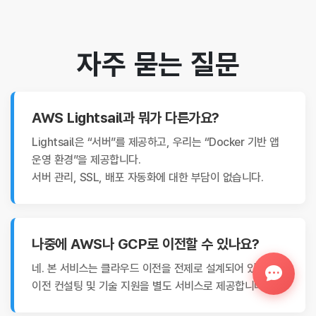
자주 묻는 질문
AWS Lightsail과 뭐가 다른가요?
Lightsail은 “서버”를 제공하고, 우리는 “Docker 기반 앱
운영 환경”을 제공합니다.
서버 관리, SSL, 배포 자동화에 대한 부담이 없습니다.
나중에 AWS나 GCP로 이전할 수 있나요?
네. 본 서비스는 클라우드 이전을 전제로 설계되어 있으며,
이전 컨설팅 및 기술 지원을 별도 서비스로 제공합니다.