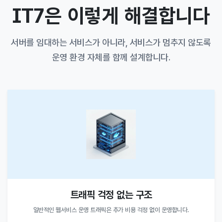
IT7은 이렇게 해결합니다
서버를 임대하는 서비스가 아니라, 서비스가 멈추지 않도록
운영 환경 자체를 함께 설계합니다.
트래픽 걱정 없는 구조
일반적인 웹서비스 운영 트래픽은 추가 비용 걱정 없이 운영합니다.