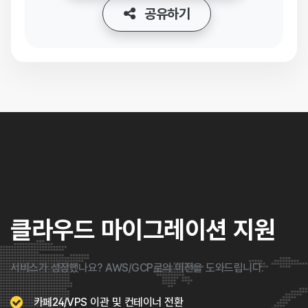
공유하기
클라우드 마이그레이션 지원
서비스가 성장했나요? AWS/GCP로의 이전을 도와드립니다.
카페24/VPS 이관 및 컨테이너 전환