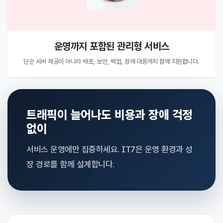
운영까지 포함된 관리형 서비스
단순 서버 제공이 아니라 배포, 보안, 백업, 장애 대응까지 함께 지원합니다.
트래픽이 늘어나도 비용과 장애 걱정
없이
서비스 운영에만 집중하세요. IT7은 운영 환경과 성
장 경로를 함께 설계합니다.