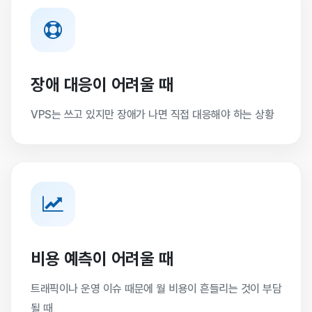
장애 대응이 어려울 때
VPS는 쓰고 있지만 장애가 나면 직접 대응해야 하는 상황
비용 예측이 어려울 때
트래픽이나 운영 이슈 때문에 월 비용이 흔들리는 것이 부담
될 때