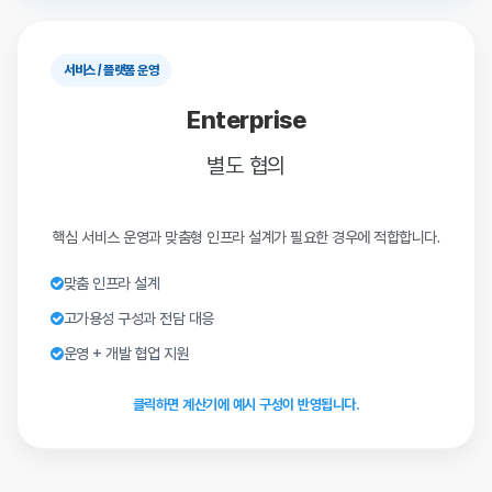
서비스 / 플랫폼 운영
Enterprise
별도 협의
핵심 서비스 운영과 맞춤형 인프라 설계가 필요한 경우에 적합합니다.
맞춤 인프라 설계
고가용성 구성과 전담 대응
운영 + 개발 협업 지원
클릭하면 계산기에 예시 구성이 반영됩니다.