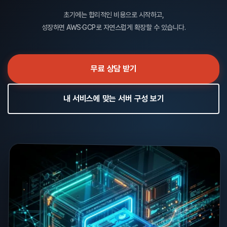
초기에는 합리적인 비용으로 시작하고,
성장하면 AWS·GCP로 자연스럽게 확장할 수 있습니다.
무료 상담 받기
내 서비스에 맞는 서버 구성 보기