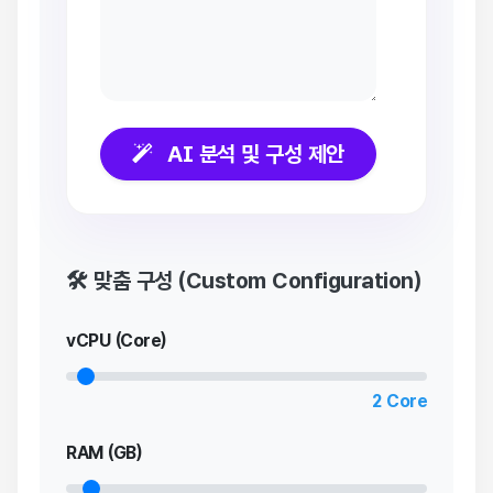
AI 분석 및 구성 제안
🛠️ 맞춤 구성 (Custom Configuration)
vCPU (Core)
2
Core
RAM (GB)