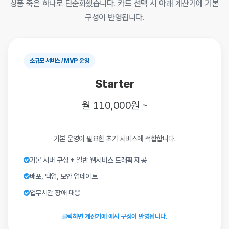
상품 축은 하나로 단순화했습니다. 카드 선택 시 아래 계산기에 기본
구성이 반영됩니다.
소규모 서비스 / MVP 운영
Starter
월 110,000원 ~
기본 운영이 필요한 초기 서비스에 적합합니다.
기본 서버 구성 + 일반 웹서비스 트래픽 제공
배포, 백업, 보안 업데이트
업무시간 장애 대응
클릭하면 계산기에 예시 구성이 반영됩니다.