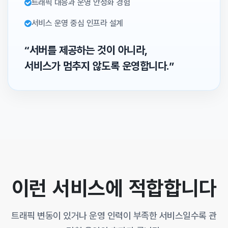
트래픽 대응과 운영 안정화 경험
서비스 운영 중심 인프라 설계
“서버를 제공하는 것이 아니라,
서비스가 멈추지 않도록 운영합니다.”
이런 서비스에 적합합니다
트래픽 변동이 있거나 운영 인력이 부족한 서비스일수록 관