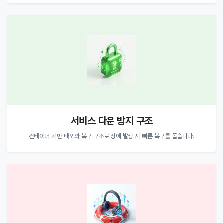
서비스 다운 방지 구조
컨테이너 기반 배포와 복구 구조로 장애 발생 시 빠른 복구를 돕습니다.