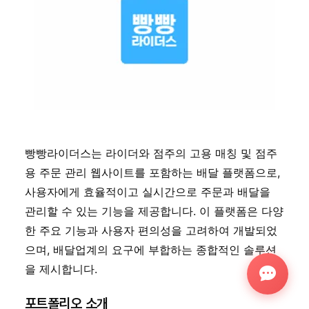
빵빵라이더스는 라이더와 점주의 고용 매칭 및 점주
용 주문 관리 웹사이트를 포함하는 배달 플랫폼으로, 
사용자에게 효율적이고 실시간으로 주문과 배달을 
관리할 수 있는 기능을 제공합니다. 이 플랫폼은 다양
한 주요 기능과 사용자 편의성을 고려하여 개발되었
으며, 배달업계의 요구에 부합하는 종합적인 솔루션
을 제시합니다.
포트폴리오 소개