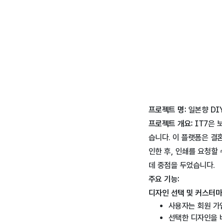
프로젝트 명:
일본향 DI
프로젝트 개요:
IT7은 
습니다. 이 플랫폼은 
인한 후, 인쇄를 요청할
데 중점을 두었습니다.
주요 기능:
디자인 선택 및 커스터마
사용자는 회원 가
선택한 디자인을 