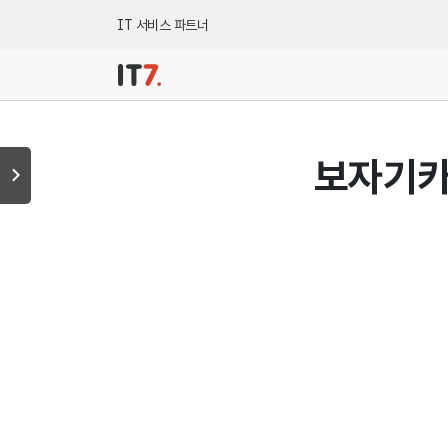
IT 서비스 파트너
보자기카