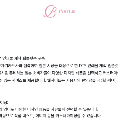
Y 인쇄물 제작 웹플랫폼 구축
보자기카드사와 협력하여 일본 시장을 대상으로 한 DIY 인쇄물 제작 웹플
결혼식을 준비하는 일본 소비자들이 다양한 디자인 제품을 선택하고 커스터
 수 있는 서비스를 제공합니다. 웹사이트는 사용자의 편의성을 극대화하며,
이징:
입 없이도 다양한 디자인 제품을 자유롭게 선택할 수 있습니다.
바탕으로 직접 텍스트, 이미지 등을 커스터마이징할 수 있습니다.