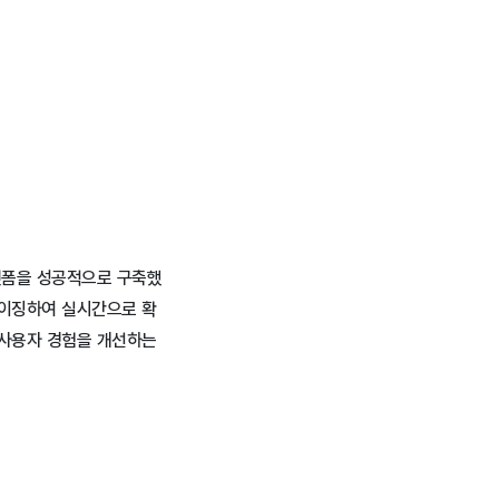
랫폼을 성공적으로 구축했
마이징하여 실시간으로 확
 사용자 경험을 개선하는