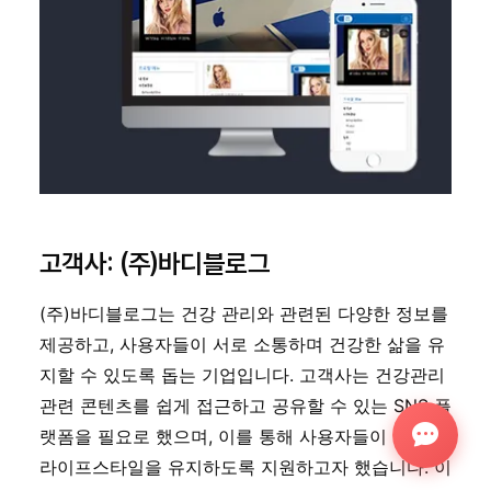
고객사: (주)바디블로그
(주)바디블로그는 건강 관리와 관련된 다양한 정보를 
제공하고, 사용자들이 서로 소통하며 건강한 삶을 유
지할 수 있도록 돕는 기업입니다. 고객사는 건강관리 
관련 콘텐츠를 쉽게 접근하고 공유할 수 있는 SNS 플
랫폼을 필요로 했으며, 이를 통해 사용자들이 건강한 
라이프스타일을 유지하도록 지원하고자 했습니다. 이