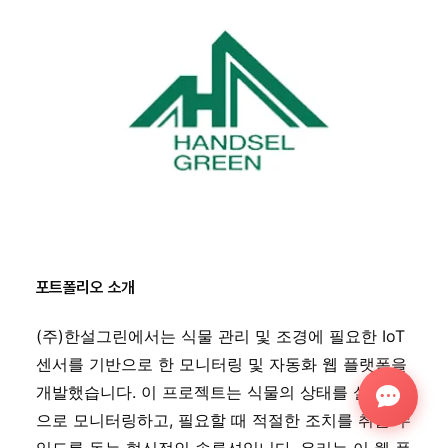
포트폴리오 소개
(주)한설그린에서는 식물 관리 및 조경에 필요한 IoT 
센서를 기반으로 한 모니터링 및 자동화 웹 플랫폼을 
개발했습니다. 이 프로젝트는 식물의 상태를 실시간
으로 모니터링하고, 필요할 때 적절한 조치를 취할 수 